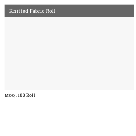
Knitted Fabric Roll
100 Roll
MOQ :